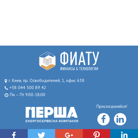
г. Киев, пр. Освободителей, 1, офис 638
+38 044 500 89 42
Пн – Пт 9:00-18:00
Присоединяйся!
© 2017 Copyright