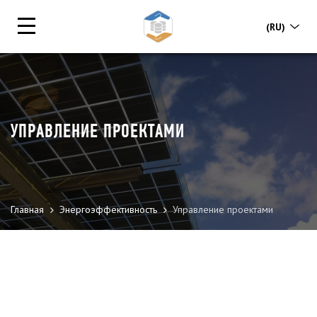
(RU)
УПРАВЛЕНИЕ ПРОЕКТАМИ
Главная
Энергоэффективность
Управление проектами