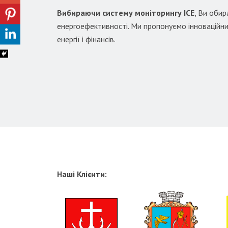
Вибираючи систему моніторингу ІСЕ
, Ви оби
енергоефективності. Ми пропонуємо інноваційни
енергії і фінансів.
Наші Клієнти: