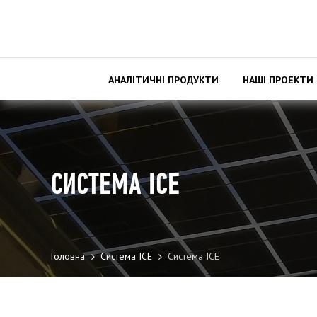
АНАЛІТИЧНІ ПРОДУКТИ
НАШІ ПРОЕКТИ
СИСТЕМА ІСЕ
Головна
Система ІСЕ
Система ІСЕ