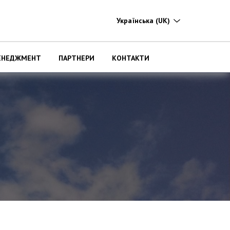
Українська
(UK)
ЕНЕДЖМЕНТ
ПАРТНЕРИ
КОНТАКТИ