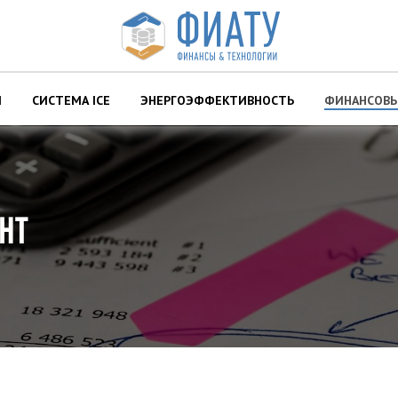
Ы
СИСТЕМА ІСЕ
ЭНЕРГОЭФФЕКТИВНОСТЬ
ФИНАНСОВ
НТ