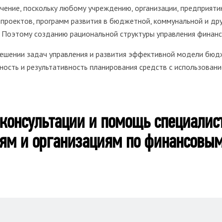
ение, поскольку любому учреждению, организации, предприятию
проектов, программ развития в бюджетной, коммунальной и дру
. Поэтому созданию рациональной структуры управления финанс
ешении задач управления и развития эффективной модели бюд
ность и результативность планирования средств с использова
консультации и помощь специалис
ям и организациям по финансовым 