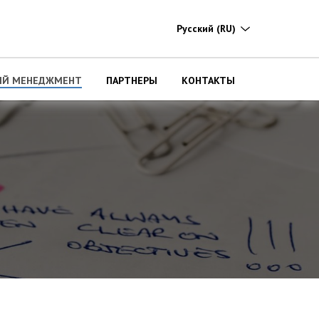
Русский
(RU)
ЫЙ МЕНЕДЖМЕНТ
ПАРТНЕРЫ
КОНТАКТЫ