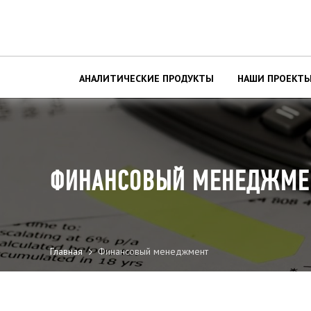
АНАЛИТИЧЕСКИЕ ПРОДУКТЫ
НАШИ ПРОЕКТ
ФИНАНСОВЫЙ МЕНЕДЖМЕ
Главная
Финансовый менеджмент