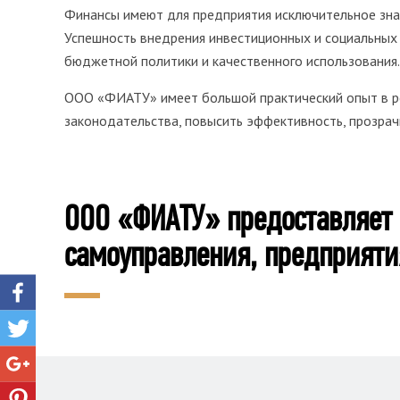
Финансы имеют для предприятия исключительное знач
Успешность внедрения инвестиционных и социальных 
бюджетной политики и качественного использования
ООО «ФИАТУ» имеет большой практический опыт в р
законодательства, повысить эффективность, прозрач
ООО «ФИАТУ» предоставляет 
самоуправления, предприяти