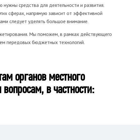
 нужны средства для деятельности и развития.
гих сферах, напрямую зависит от эффективной
ами следует уделять большое внимание.
жетирования. Мы поможем, в рамках действующего
нием передовых бюджетных технологий.
там органов местного
вопросам, в частности: