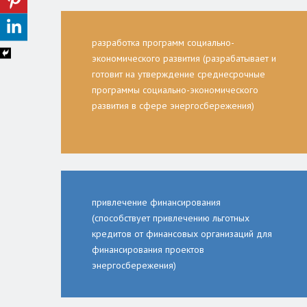
разработка программ социально-
экономического развития (разрабатывает и
готовит на утверждение среднесрочные
программы социально-экономического
развития в сфере энергосбережения)
привлечение финансирования
(способствует привлечению льготных
кредитов от финансовых организаций для
финансирования проектов
энергосбережения)